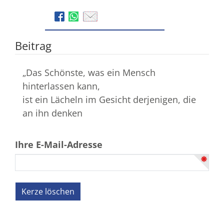
Beitrag
„Das Schönste, was ein Mensch
hinterlassen kann,
ist ein Lächeln im Gesicht derjenigen, die
an ihn denken
Ihre E-Mail-Adresse