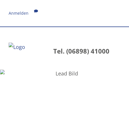
Anmelden
Tel. (06898) 41000