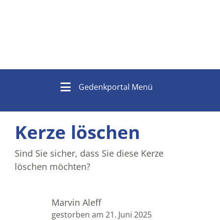
Gedenkportal Menü
Kerze löschen
Sind Sie sicher, dass Sie diese Kerze
löschen möchten?
Marvin Aleff
gestorben am 21. Juni 2025