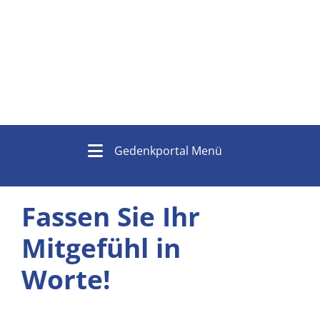
Gedenkportal Menü
Fassen Sie Ihr
Mitgefühl in
Worte!