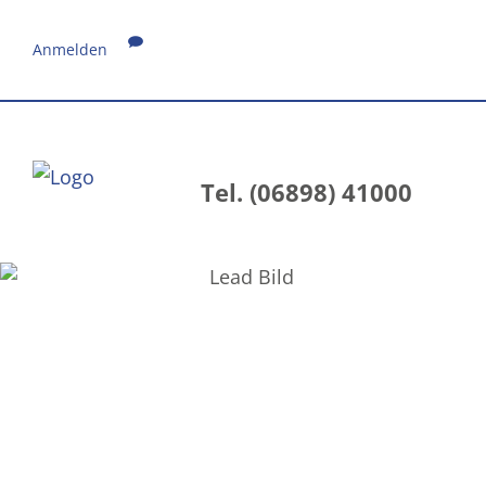
Anmelden
Tel. (06898) 41000