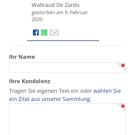
Waltraud De Zardo
gestorben am 9. Februar
2020
Ihr Name
Ihre Kondolenz
Tragen Sie eigenen Text ein oder
wählen Sie
ein Zitat aus unserer Sammlung
.