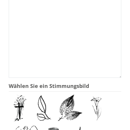
Wählen Sie ein Stimmungsbild