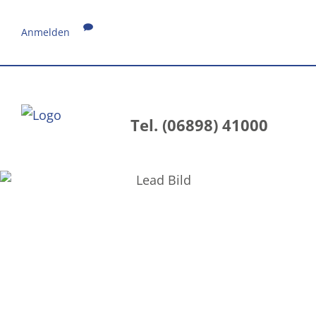
Anmelden
Tel. (06898) 41000