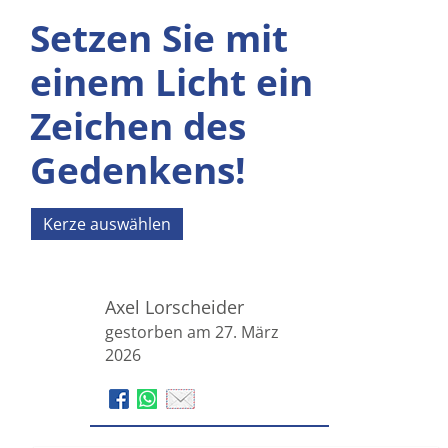
Setzen Sie mit
einem Licht ein
Zeichen des
Gedenkens!
Kerze auswählen
Axel Lorscheider
gestorben am 27. März
2026