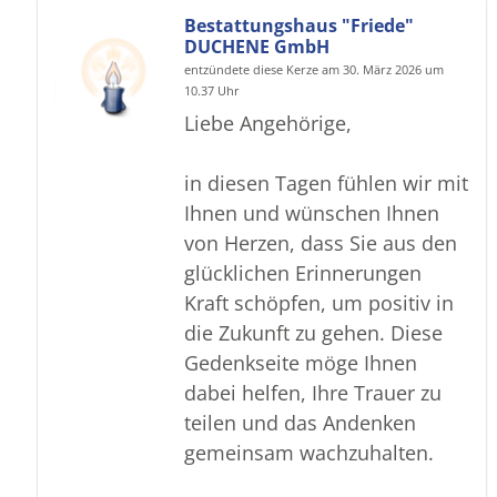
Bestattungshaus "Friede"
DUCHENE GmbH
entzündete diese Kerze am 30. März 2026 um
10.37 Uhr
Liebe Angehörige,
in diesen Tagen fühlen wir mit
Ihnen und wünschen Ihnen
von Herzen, dass Sie aus den
glücklichen Erinnerungen
Kraft schöpfen, um positiv in
die Zukunft zu gehen. Diese
Gedenkseite möge Ihnen
dabei helfen, Ihre Trauer zu
teilen und das Andenken
gemeinsam wachzuhalten.