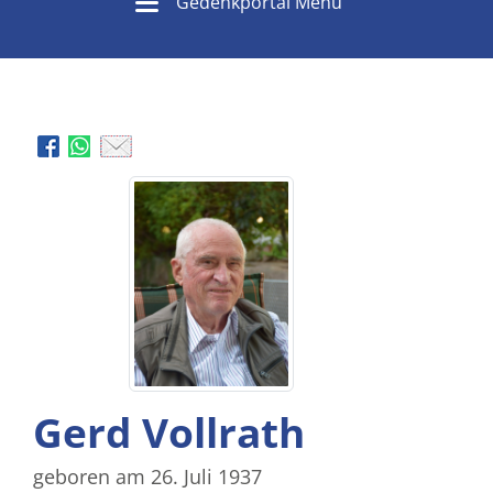
Gedenkportal Menü
Gerd Vollrath
geboren am 26. Juli 1937