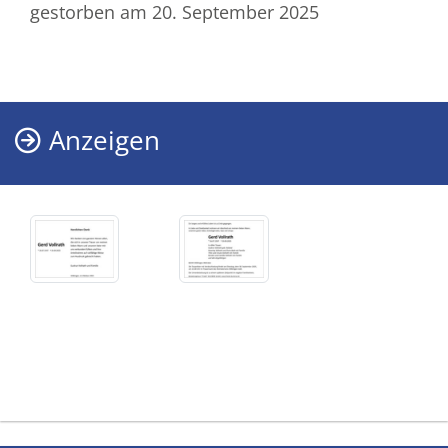
gestorben am 20. September 2025
Anzeigen