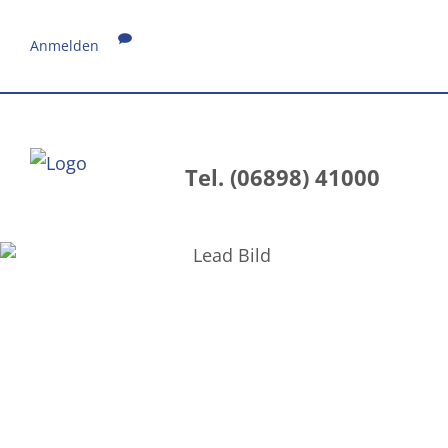
Anmelden
Tel. (06898) 41000