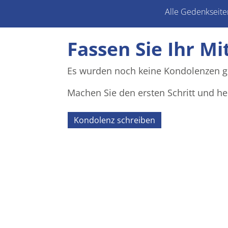
Alle Gedenkseite
Fassen Sie Ihr Mi
Es wurden noch keine Kondolenzen g
Machen Sie den ersten Schritt und he
Kondolenz schreiben