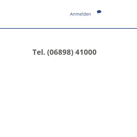
Anmelden
Tel. (06898) 41000