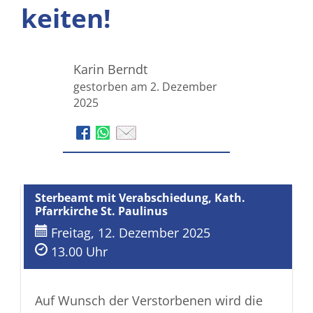
keiten!
Karin Berndt
gestorben am 2. Dezember
2025
Sterbeamt mit Verabschiedung, Kath.
Pfarrkirche St. Paulinus
Freitag, 12. Dezember 2025
13.00 Uhr
Auf Wunsch der Verstorbenen wird die