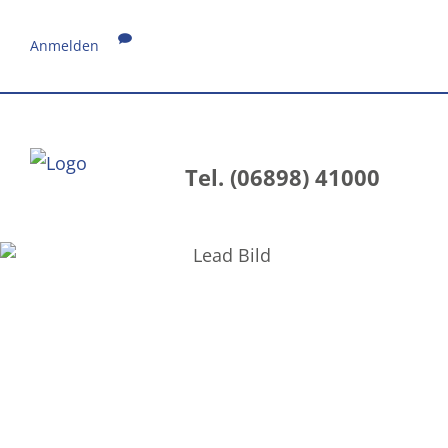
Anmelden
Tel. (06898) 41000