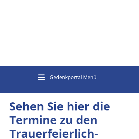
Gedenkportal Menü
Sehen Sie hier die
Termine zu den
Trauer­feierlich­