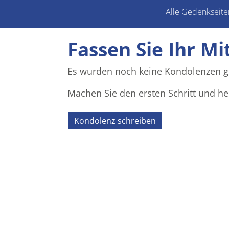
Alle Gedenkseite
Fassen Sie Ihr Mi
Es wurden noch keine Kondolenzen g
Machen Sie den ersten Schritt und he
Kondolenz schreiben