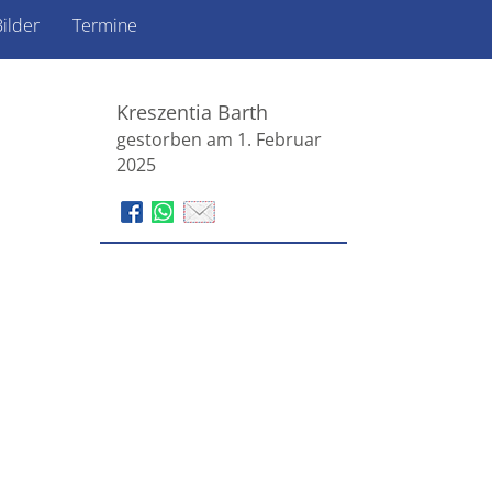
ilder
Termine
Kreszentia Barth
gestorben am 1. Februar
2025