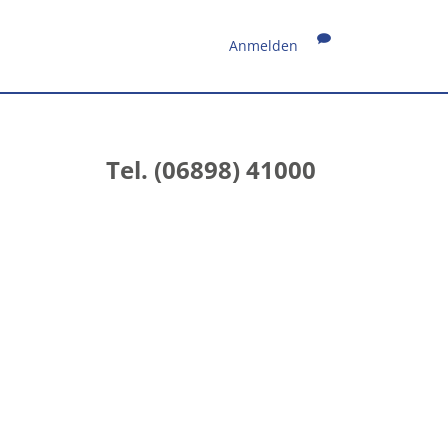
Anmelden
Tel. (06898) 41000