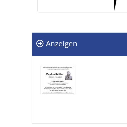
Anzeigen