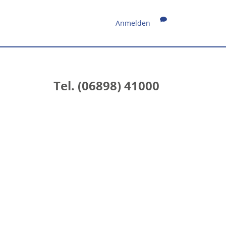
Anmelden
Tel. (06898) 41000