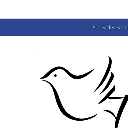
Alle Gedenkseite