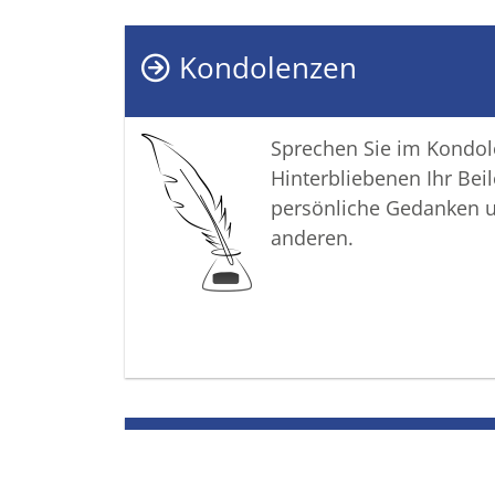
Kondolenzen
Sprechen Sie im Kondo
Hinterbliebenen Ihr Beil
persönliche Gedanken 
anderen.
Termine