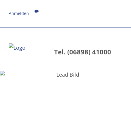
Anmelden
Tel. (06898) 41000