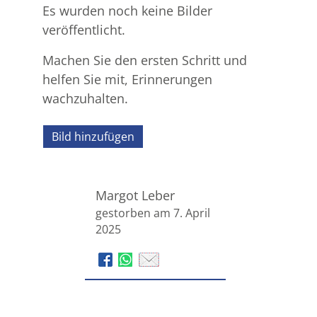
Es wurden noch keine Bilder
veröffentlicht.
Machen Sie den ersten Schritt und
helfen Sie mit, Erinnerungen
wachzuhalten.
Bild hinzufügen
Margot Leber
gestorben am 7. April
2025