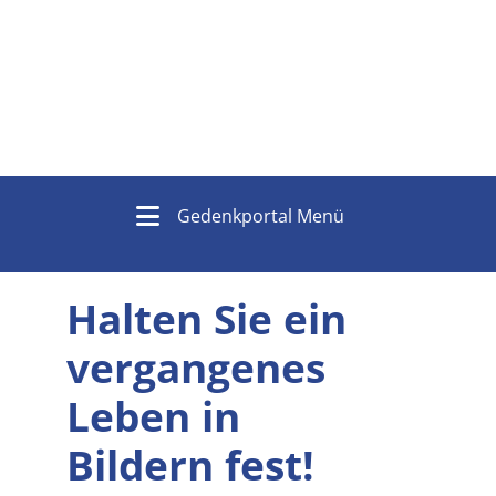
Gedenkportal Menü
Halten Sie ein
vergangenes
Leben in
Bildern fest!