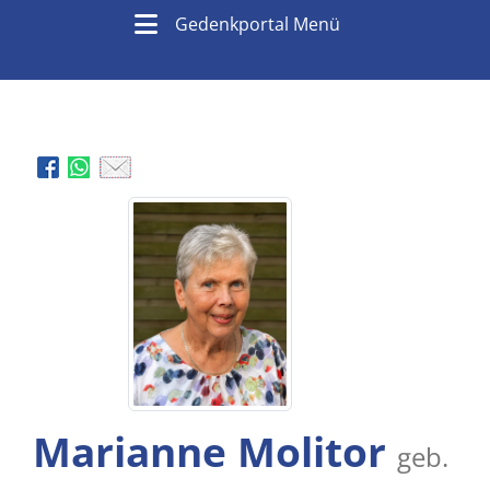
Gedenkportal Menü
Marianne Molitor
geb.