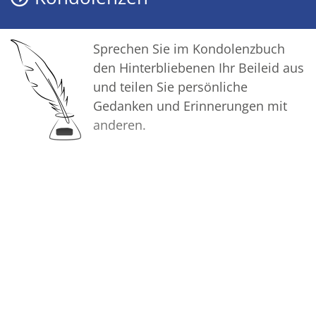
Sprechen Sie im Kondolenzbuch
den Hinterbliebenen Ihr Beileid aus
und teilen Sie persönliche
Gedanken und Erinnerungen mit
anderen.
Bilder
Erstellen Sie mit Familie, Freunden
und Bekannten ein gemeinsames