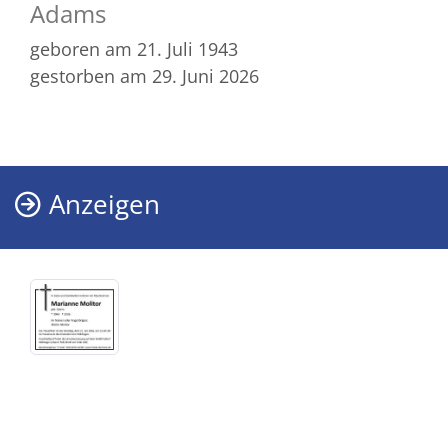
Adams
geboren am 21. Juli 1943
gestorben am 29. Juni 2026
Anzeigen