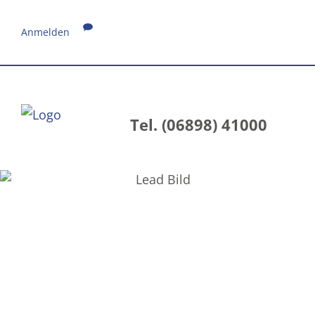
Anmelden
Tel. (06898) 41000