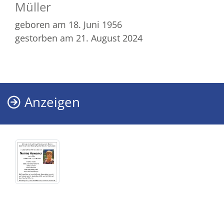
Müller
geboren am 18. Juni 1956
gestorben am 21. August 2024
Anzeigen