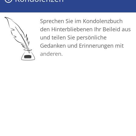
Sprechen Sie im Kondolenzbuch
den Hinterbliebenen Ihr Beileid aus
und teilen Sie persönliche
Gedanken und Erinnerungen mit
anderen.
Bilder
Erstellen Sie mit Familie, Freunden
und Bekannten ein gemeinsames