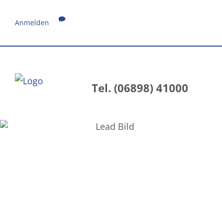
Anmelden
Tel. (06898) 41000