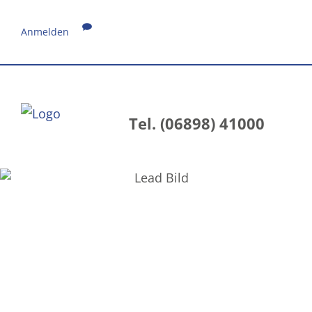
Anmelden
Tel. (06898) 41000