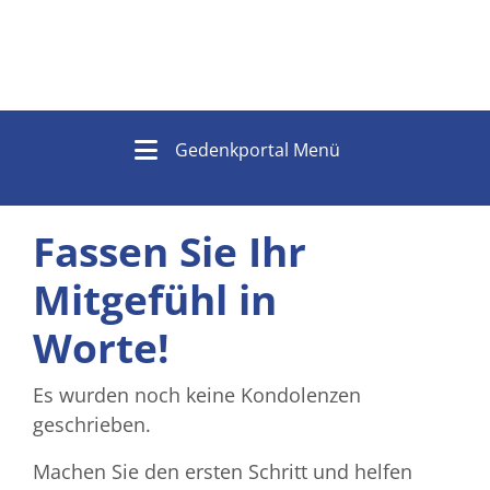
Gedenkportal Menü
Fassen Sie Ihr
Mitgefühl in
Worte!
Es wurden noch keine Kondolenzen
geschrieben.
Machen Sie den ersten Schritt und helfen