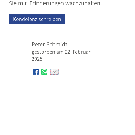
Sie mit, Erinnerungen wachzuhalten.
Kondolenz schreiben
Peter Schmidt
gestorben am 22. Februar
2025
Bestattungshaus „Friede“