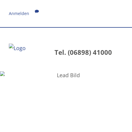
Anmelden
Tel. (06898) 41000