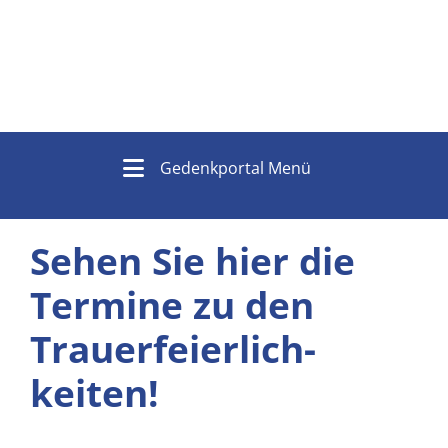
Gedenkportal Menü
Sehen Sie hier die
Termine zu den
Trauer­feierlich­
keiten!