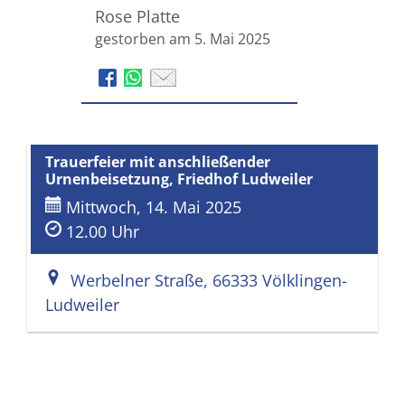
Rose Platte
gestorben am 5. Mai 2025
Trauerfeier mit anschließender
Urnenbeisetzung, Friedhof Ludweiler
Mittwoch, 14. Mai 2025
12.00 Uhr
Werbelner Straße, 66333 Völklingen-
Ludweiler