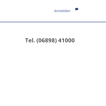
Anmelden
Tel. (06898) 41000