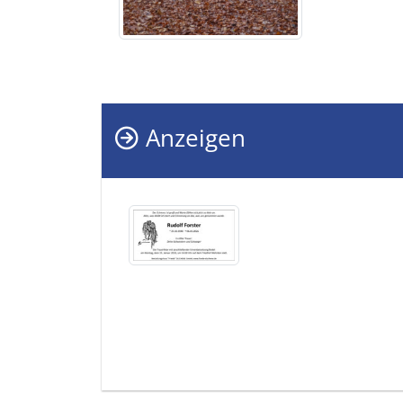
Anzeigen