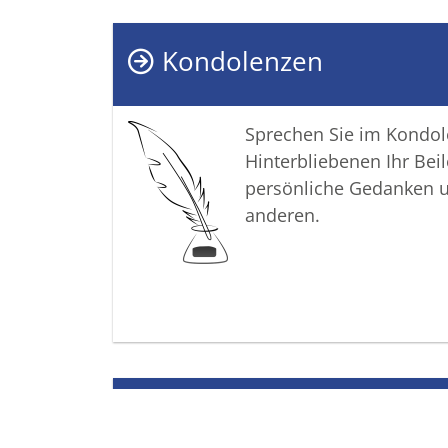
Kondolenzen
Sprechen Sie im Kondo
Hinterbliebenen Ihr Beil
persönliche Gedanken 
anderen.
Termine