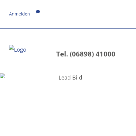
Anmelden
Tel. (06898) 41000