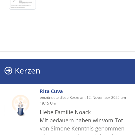
Kerzen
Rita Cuva
entzündete diese Kerze am 12. November 2025 um
19.15 Uhr
Liebe Familie Noack
Mit bedauern haben wir vom Tot
von Simone Kenntnis genommen