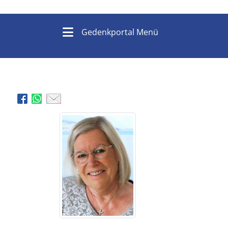
Gedenkportal Menü