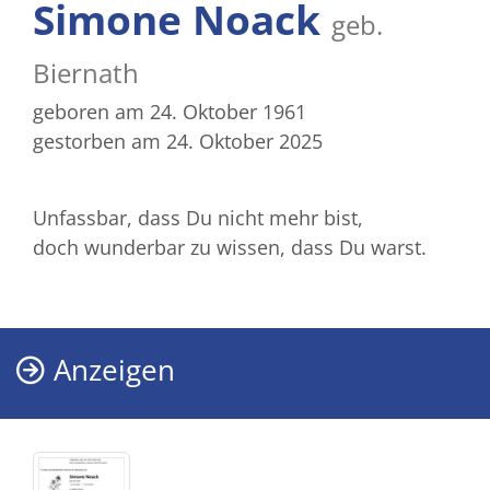
Simone Noack
geb.
Biernath
geboren am 24. Oktober 1961
gestorben am 24. Oktober 2025
Unfassbar, dass Du nicht mehr bist,
doch wunderbar zu wissen, dass Du warst.
Anzeigen