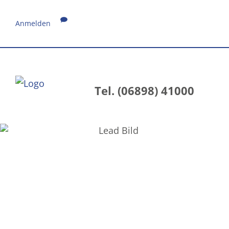
Anmelden
Tel. (06898) 41000