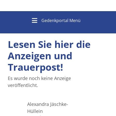
Gedenkportal Menü
Lesen Sie hier die
Anzeigen und
Trauerpost!
Es wurde noch keine Anzeige
veröffentlicht.
Alexandra Jäschke-
Hüllein